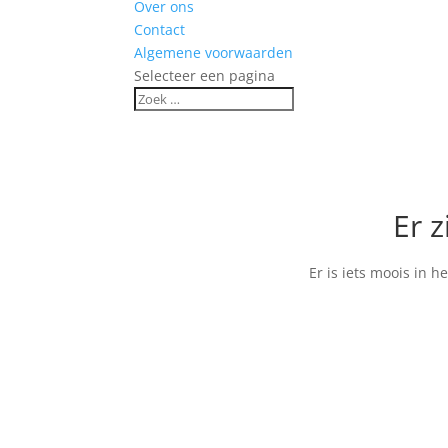
Over ons
Contact
Algemene voorwaarden
Selecteer een pagina
Er z
Er is iets moois in 