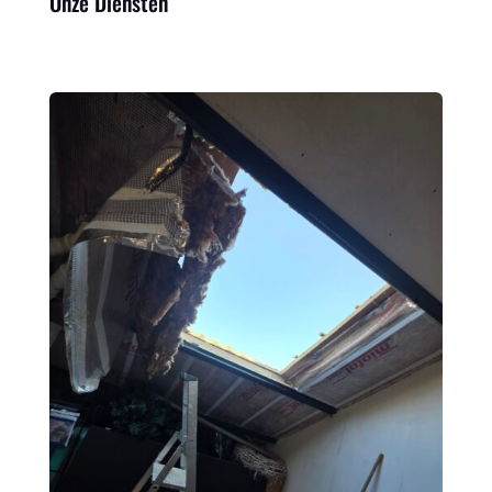
Onze Diensten