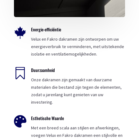
Energie-efficiëntie

Velux en Fakro dakramen zijn ontworpen om uw
energieverbruik te verminderen, met uitstekende
isolatie en ventilatiemogelijkheden.

Duurzaamheid
Onze dakramen zijn gemaakt van duurzame
materialen die bestand zijn tegen de elementen,
zodat u jarenlang kunt genieten van uw
investering.
Esthetische Waarde

Met een breed scala aan stijlen en afwerkingen,
voegen Velux en Fakro dakramen een stijlvolle en