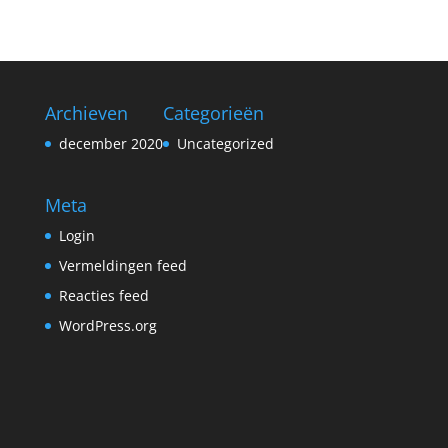
Archieven
Categorieën
december 2020
Uncategorized
Meta
Login
Vermeldingen feed
Reacties feed
WordPress.org