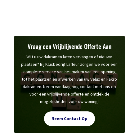
Vraag een Vrijblijvende Offerte Aan
Wilt u uw dakramen laten vervangen of nieuwe
plaatsen? Bij Klusbedrijf Lafleur zorgen we voor een
complete service van het maken van een opening
tot het plaatsen en afwerken van uw Velux en Fakro
dakramen. Neem vandaag nog contact met ons op
voor een vrijblijvende offerte en ontdek de
mogelijkheden voor uw woning!
Neem Contact Op