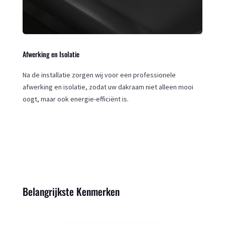
Afwerking en Isolatie
Na de installatie zorgen wij voor een professionele
afwerking en isolatie, zodat uw dakraam niet alleen mooi
oogt, maar ook energie-efficiënt is.
Belangrijkste Kenmerken