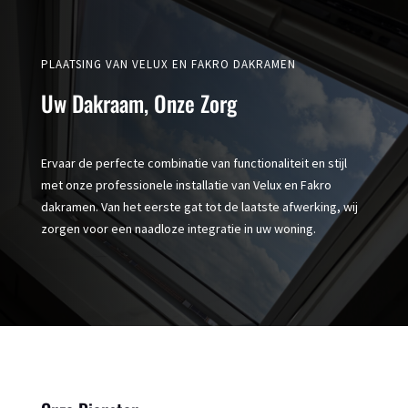
PLAATSING VAN VELUX EN FAKRO DAKRAMEN
Uw Dakraam, Onze Zorg
Ervaar de perfecte combinatie van functionaliteit en stijl
met onze professionele installatie van Velux en Fakro
dakramen. Van het eerste gat tot de laatste afwerking, wij
zorgen voor een naadloze integratie in uw woning.