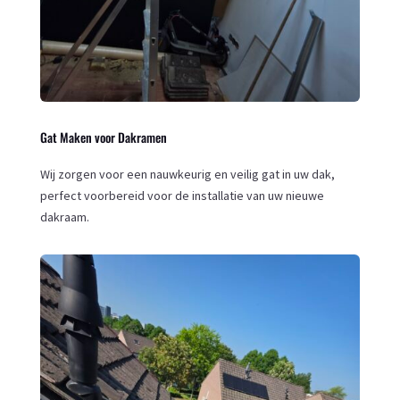
Gat Maken voor Dakramen
Wij zorgen voor een nauwkeurig en veilig gat in uw dak,
perfect voorbereid voor de installatie van uw nieuwe
dakraam.