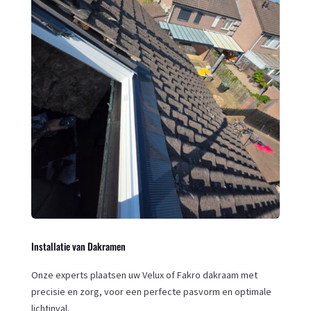
Installatie van Dakramen
Onze experts plaatsen uw Velux of Fakro dakraam met
precisie en zorg, voor een perfecte pasvorm en optimale
lichtinval.