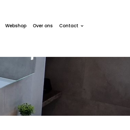
Webshop
Over ons
Contact