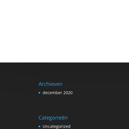
Archieven
december 2020
Categorieën
Uncategorized