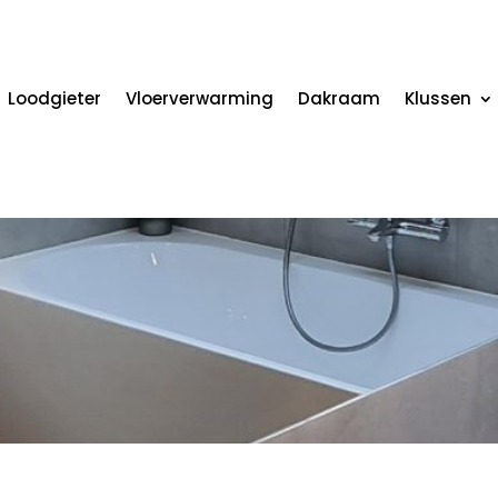
Loodgieter
Vloerverwarming
Dakraam
Klussen