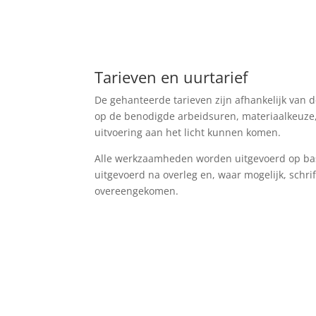
Tarieven en uurtarief
De gehanteerde tarieven zijn afhankelijk van
op de benodigde arbeidsuren, materiaalkeuze,
uitvoering aan het licht kunnen komen.
Alle werkzaamheden worden uitgevoerd op basi
uitgevoerd na overleg en, waar mogelijk, schri
overeengekomen.