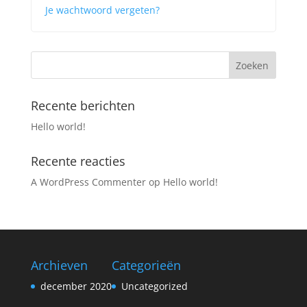
Je wachtwoord vergeten?
Recente berichten
Hello world!
Recente reacties
A WordPress Commenter
op
Hello world!
Archieven
Categorieën
december 2020
Uncategorized